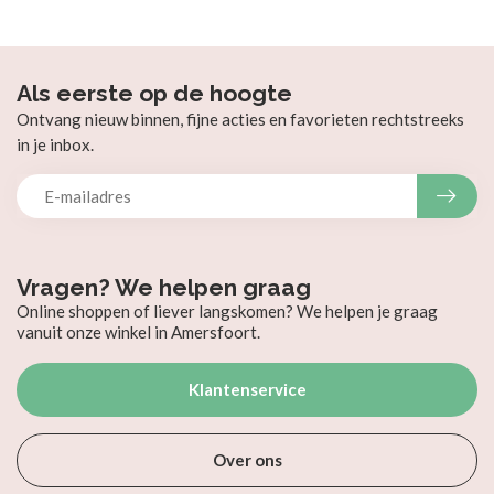
Als eerste op de hoogte
Ontvang nieuw binnen, fijne acties en favorieten rechtstreeks
in je inbox.
Vragen? We helpen graag
Online shoppen of liever langskomen? We helpen je graag
vanuit onze winkel in Amersfoort.
Klantenservice
Over ons