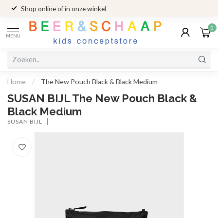
Shop online of in onze winkel
0
MENU
Home
/
The New Pouch Black & Black Medium
SUSAN BIJL The New Pouch Black &
Black Medium
SUSAN BIJL