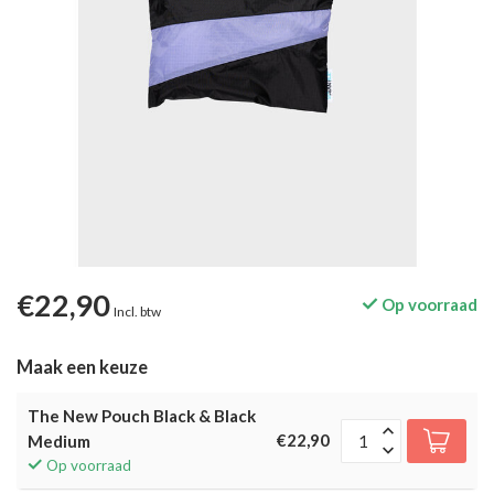
€22,90
Op voorraad
Incl. btw
Maak een keuze
The New Pouch Black & Black
€22,90
Medium
Op voorraad