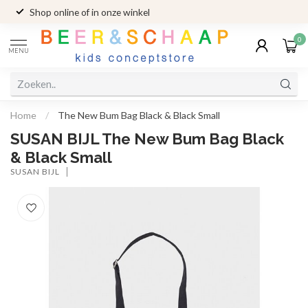
Shop online of in onze winkel
0
MENU
Home
/
The New Bum Bag Black & Black Small
SUSAN BIJL The New Bum Bag Black
& Black Small
SUSAN BIJL