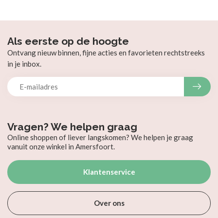
Als eerste op de hoogte
Ontvang nieuw binnen, fijne acties en favorieten rechtstreeks
in je inbox.
Vragen? We helpen graag
Online shoppen of liever langskomen? We helpen je graag
vanuit onze winkel in Amersfoort.
Klantenservice
Over ons