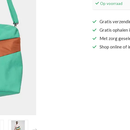
Op voorraad
Gratis verzend
Gratis ophalen 
Met zorg gesel
Shop online of 