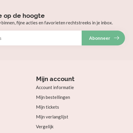
e op de hoogte
innen, fijne acties en favorieten rechtstreeks in je inbox.
Abonneer
Mijn account
Account informatie
Mijn bestellingen
Mijn tickets
Mijn verlanglijst
Vergelijk