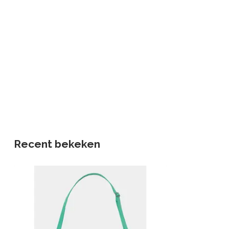
Recent bekeken