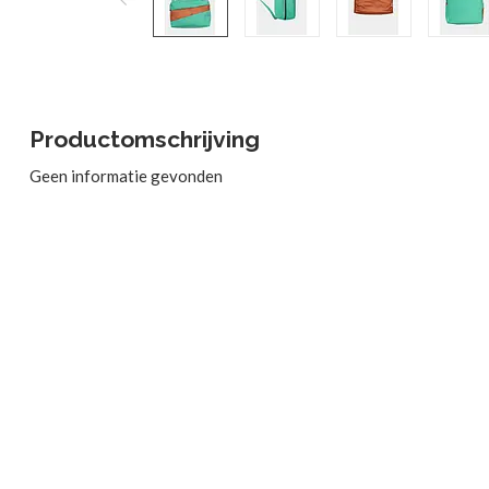
Productomschrijving
Geen informatie gevonden