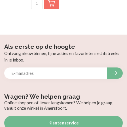
Als eerste op de hoogte
Ontvang nieuw binnen, fijne acties en favorieten rechtstreeks
in je inbox.
Vragen? We helpen graag
Online shoppen of liever langskomen? We helpen je graag
vanuit onze winkel in Amersfoort.
Klantenservice