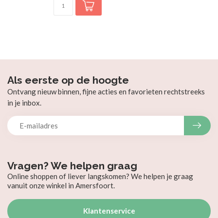
Als eerste op de hoogte
Ontvang nieuw binnen, fijne acties en favorieten rechtstreeks
in je inbox.
Vragen? We helpen graag
Online shoppen of liever langskomen? We helpen je graag
vanuit onze winkel in Amersfoort.
Klantenservice