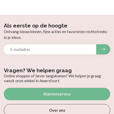
Als eerste op de hoogte
Ontvang nieuw binnen, fijne acties en favorieten rechtstreeks
in je inbox.
Vragen? We helpen graag
Online shoppen of liever langskomen? We helpen je graag
vanuit onze winkel in Amersfoort.
Klantenservice
Over ons