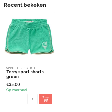
Recent bekeken
SPROET & SPROUT
Terry sport shorts
green
€35,00
Op voorraad