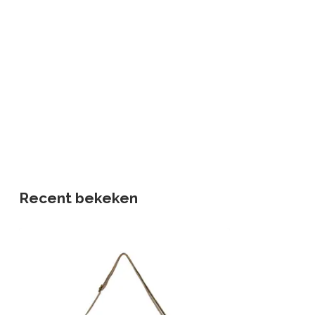
Recent bekeken