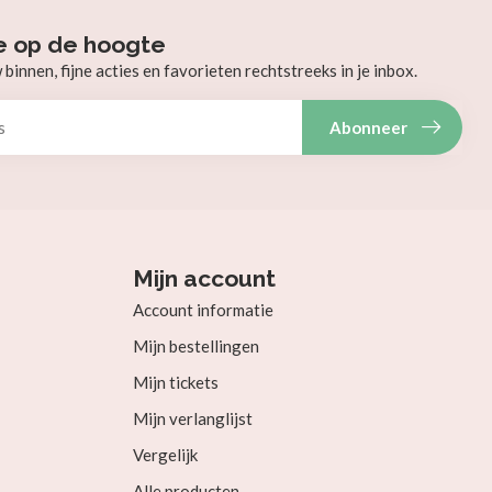
e op de hoogte
innen, fijne acties en favorieten rechtstreeks in je inbox.
Abonneer
Mijn account
Account informatie
Mijn bestellingen
Mijn tickets
Mijn verlanglijst
Vergelijk
Alle producten