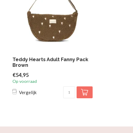
Teddy Hearts Adult Fanny Pack
Brown
€54,95
Op voorraad
Vergelijk