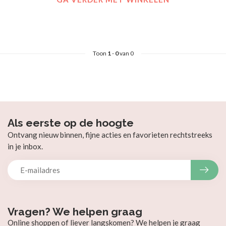
Toon
1
-
0
van 0
Als eerste op de hoogte
Ontvang nieuw binnen, fijne acties en favorieten rechtstreeks
in je inbox.
Vragen? We helpen graag
Online shoppen of liever langskomen? We helpen je graag