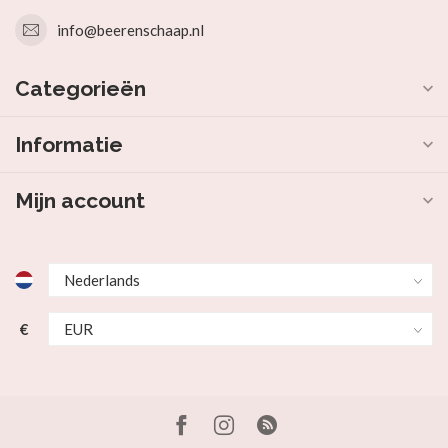
info@beerenschaap.nl
Categorieën
Informatie
Mijn account
€