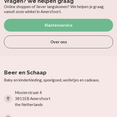
Vragen? We helpen graag
Online shoppen of liever langskomen? We helpen je graag
vanuit onze winkel in Amersfoort.
Klantenservice
Over ons
Beer en Schaap
Baby en kinderkleding, speelgoed, wolletjes en cadeaus.
Mooierstraat 4
3811EB Amersfoort
the Netherlands