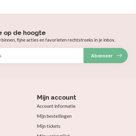
e op de hoogte
innen, fijne acties en favorieten rechtstreeks in je inbox.
Abonneer
Mijn account
Account informatie
Mijn bestellingen
Mijn tickets