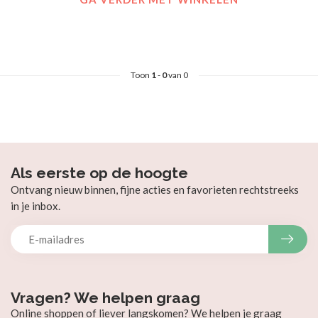
Toon
1
-
0
van 0
Als eerste op de hoogte
Ontvang nieuw binnen, fijne acties en favorieten rechtstreeks
in je inbox.
Vragen? We helpen graag
Online shoppen of liever langskomen? We helpen je graag