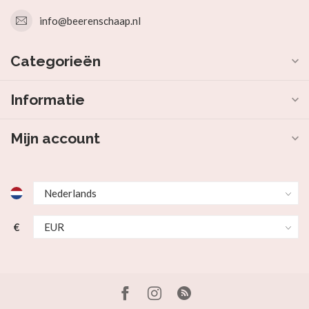
info@beerenschaap.nl
Categorieën
Informatie
Mijn account
€