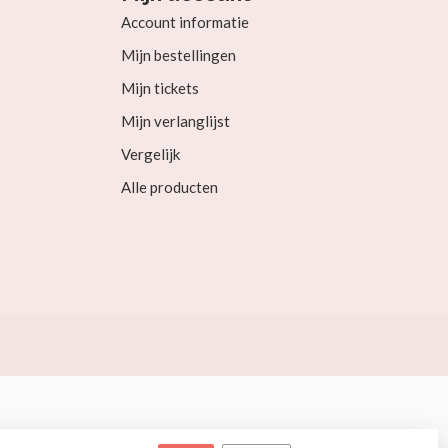
Account informatie
Mijn bestellingen
Mijn tickets
Mijn verlanglijst
Vergelijk
Alle producten