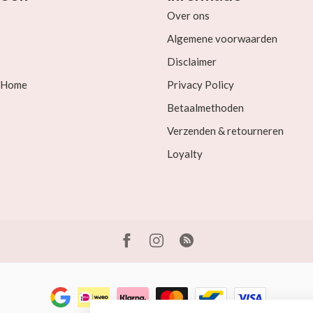
Over ons
Algemene voorwaarden
Disclaimer
& Home
Privacy Policy
Betaalmethoden
Verzenden & retourneren
Loyalty