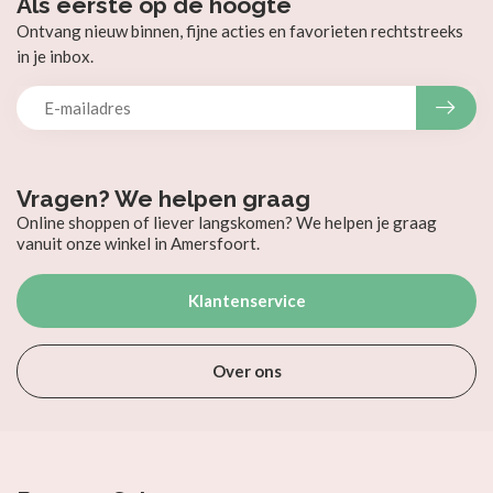
Als eerste op de hoogte
Ontvang nieuw binnen, fijne acties en favorieten rechtstreeks
in je inbox.
Vragen? We helpen graag
Online shoppen of liever langskomen? We helpen je graag
vanuit onze winkel in Amersfoort.
Klantenservice
Over ons