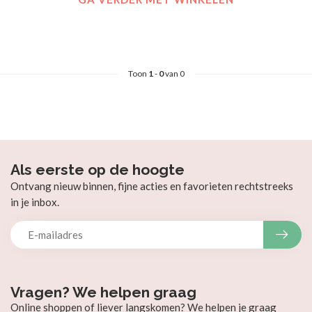
Toon
1
-
0
van 0
Als eerste op de hoogte
Ontvang nieuw binnen, fijne acties en favorieten rechtstreeks
in je inbox.
Vragen? We helpen graag
Online shoppen of liever langskomen? We helpen je graag