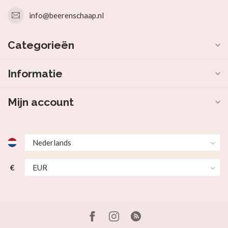
info@beerenschaap.nl
Categorieën
Informatie
Mijn account
€