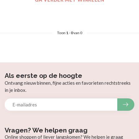
Toon
1
-
0
van 0
Als eerste op de hoogte
Ontvang nieuw binnen, fijne acties en favorieten rechtstreeks
in je inbox.
Vragen? We helpen graag
Online shoppen of liever langskomen? We helpen je graag