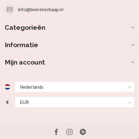
info@beerenschaap.nl
Categorieën
Informatie
Mijn account
€