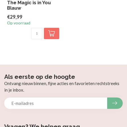
The Magic is in You
Blauw
€29,99
Op voorraad
Als eerste op de hoogte
Ontvang nieuw binnen, fijne acties en favorieten rechtstreeks
in je inbox.
Vragen? We helpen graag