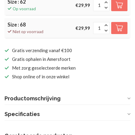
Size : 62
€29,99
Op voorraad
Size : 68
€29,99
Niet op voorraad
Gratis verzending vanaf €100
Gratis ophalen in Amersfoort
Met zorg geselecteerde merken
Shop online of in onze winkel
Productomschrijving
Specificaties