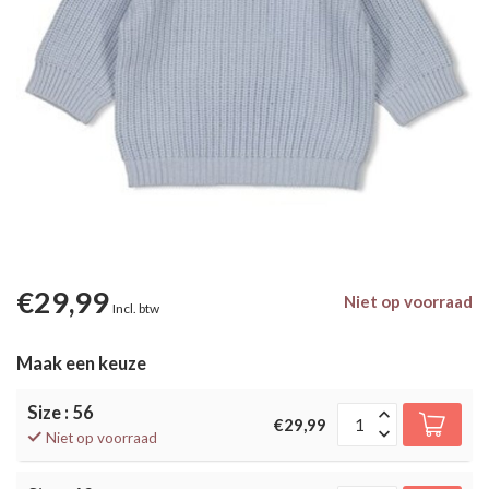
€29,99
Niet op voorraad
Incl. btw
Maak een keuze
Size : 56
€29,99
Niet op voorraad