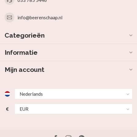
info@beerenschaap.nl
Categorieën
Informatie
Mijn account
€