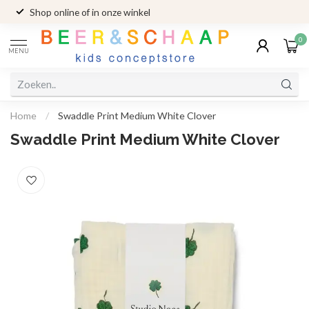
Shop online of in onze winkel
0
MENU
Home
/
Swaddle Print Medium White Clover
Swaddle Print Medium White Clover