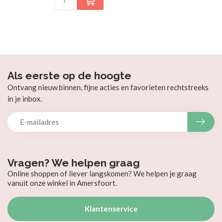
Als eerste op de hoogte
Ontvang nieuw binnen, fijne acties en favorieten rechtstreeks
in je inbox.
Vragen? We helpen graag
Online shoppen of liever langskomen? We helpen je graag
vanuit onze winkel in Amersfoort.
Klantenservice