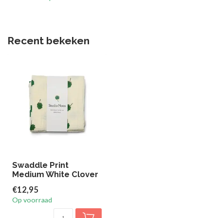
Recent bekeken
Swaddle Print
Medium White Clover
€12,95
Op voorraad