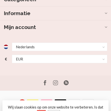
Informatie
Mijn account
€
Wij slaan cookies op om onze website te verbeteren. Is dat