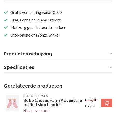
Gratis verzending vanaf €100
Gratis ophalen in Amersfoort
Met zorg geselecteerde merken
Shop online of in onze winkel
Productomschrijving
Specificaties
Gerelateerde producten
BOBO CHOSES
€15,00
Bobo Choses Farm Adventure
ruffled short socks
€7,50
Niet op voorraad