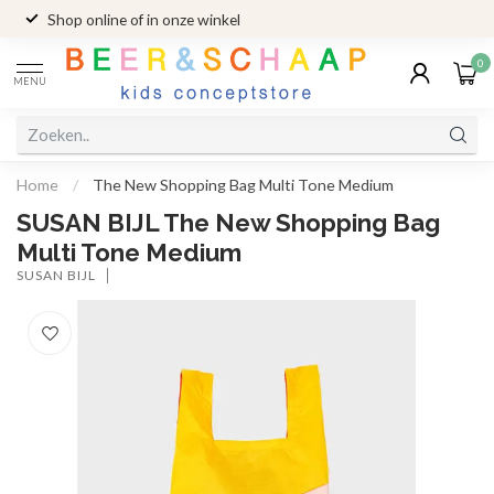
Shop online of in onze winkel
0
MENU
Home
/
The New Shopping Bag Multi Tone Medium
SUSAN BIJL The New Shopping Bag
Multi Tone Medium
SUSAN BIJL