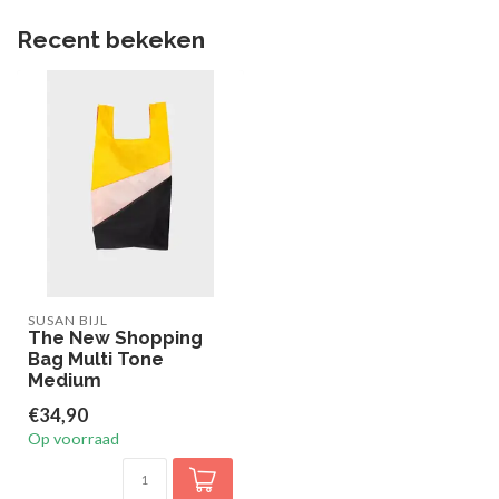
Recent bekeken
SUSAN BIJL
The New Shopping
Bag Multi Tone
Medium
€34,90
Op voorraad