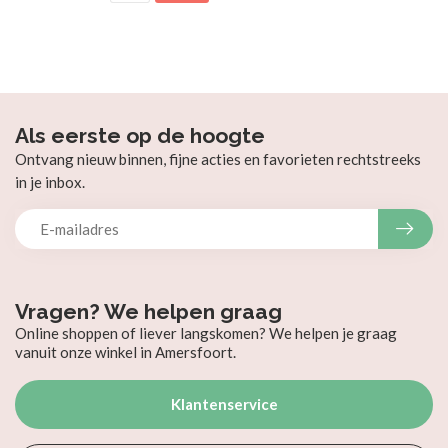
Als eerste op de hoogte
Ontvang nieuw binnen, fijne acties en favorieten rechtstreeks
in je inbox.
Vragen? We helpen graag
Online shoppen of liever langskomen? We helpen je graag
vanuit onze winkel in Amersfoort.
Klantenservice