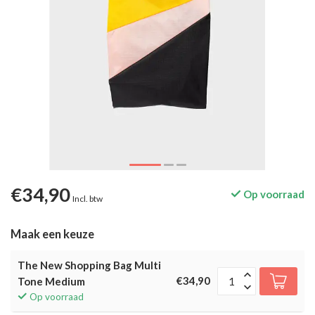
€34,90
Op voorraad
Incl. btw
Maak een keuze
The New Shopping Bag Multi
€34,90
Tone Medium
Op voorraad