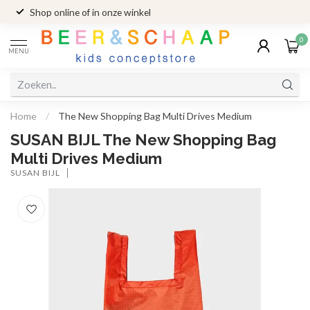
Shop online of in onze winkel
0
MENU
Home
/
The New Shopping Bag Multi Drives Medium
SUSAN BIJL The New Shopping Bag
Multi Drives Medium
SUSAN BIJL