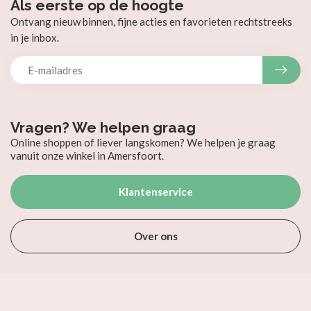
Als eerste op de hoogte
Ontvang nieuw binnen, fijne acties en favorieten rechtstreeks
in je inbox.
Vragen? We helpen graag
Online shoppen of liever langskomen? We helpen je graag
vanuit onze winkel in Amersfoort.
Klantenservice
Over ons