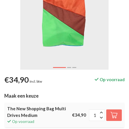
€34,90
Op voorraad
Incl. btw
Maak een keuze
The New Shopping Bag Multi
€34,90
Drives Medium
Op voorraad