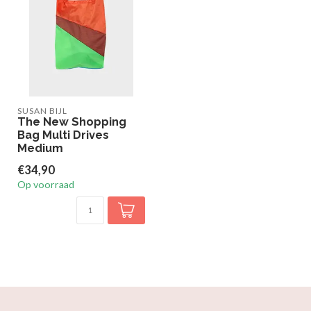
SUSAN BIJL
The New Shopping
Bag Multi Drives
Medium
€34,90
Op voorraad