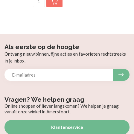
Als eerste op de hoogte
Ontvang nieuw binnen, fijne acties en favorieten rechtstreeks
in je inbox.
Vragen? We helpen graag
Online shoppen of liever langskomen? We helpen je graag
vanuit onze winkel in Amersfoort.
Klantenservice