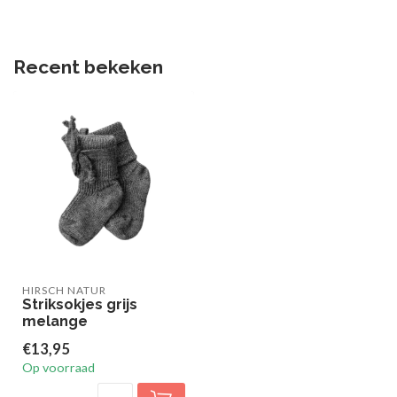
Recent bekeken
HIRSCH NATUR
Striksokjes grijs
melange
€13,95
Op voorraad