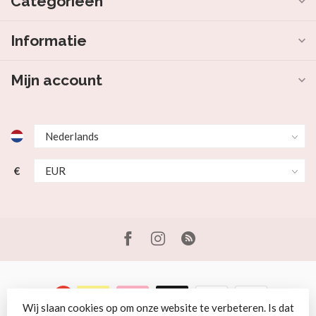
Categorieën
Informatie
Mijn account
€
Wij slaan cookies op om onze website te verbeteren. Is dat