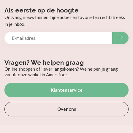
Als eerste op de hoogte
Ontvang nieuw binnen, fijne acties en favorieten rechtstreeks
in je inbox.
Vragen? We helpen graag
Online shoppen of liever langskomen? We helpen je graag
vanuit onze winkel in Amersfoort.
Klantenservice
Over ons