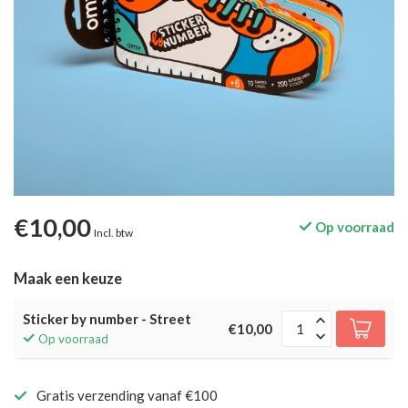
€10,00
Op voorraad
Incl. btw
Maak een keuze
Sticker by number - Street
€10,00
Op voorraad
Gratis verzending vanaf €100