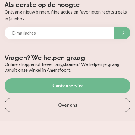
Als eerste op de hoogte
Ontvang nieuw binnen, fijne acties en favorieten rechtstreeks
in je inbox.
Vragen? We helpen graag
Online shoppen of liever langskomen? We helpen je graag
vanuit onze winkel in Amersfoort.
Klantenservice
Over ons