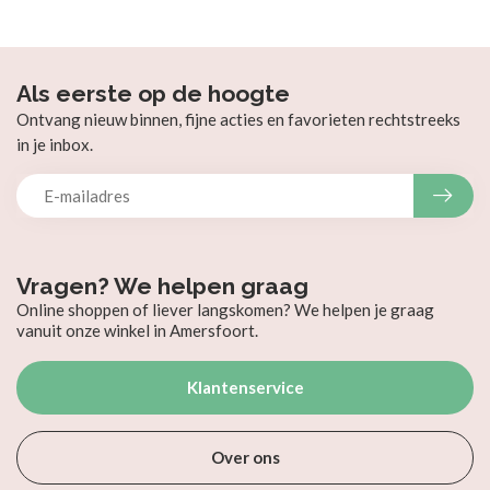
Als eerste op de hoogte
Ontvang nieuw binnen, fijne acties en favorieten rechtstreeks
in je inbox.
Vragen? We helpen graag
Online shoppen of liever langskomen? We helpen je graag
vanuit onze winkel in Amersfoort.
Klantenservice
Over ons