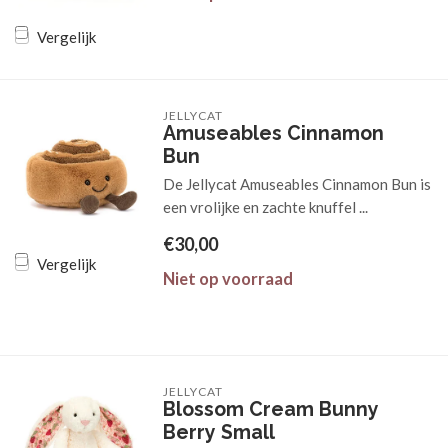
Vergelijk
JELLYCAT
Amuseables Cinnamon
Bun
De Jellycat Amuseables Cinnamon Bun is
een vrolijke en zachte knuffel ...
€30,00
Vergelijk
Niet op voorraad
JELLYCAT
Blossom Cream Bunny
Berry Small