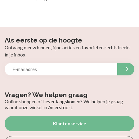
Als eerste op de hoogte
Ontvang nieuw binnen, fijne acties en favorieten rechtstreeks
in je inbox.
Vragen? We helpen graag
Online shoppen of liever langskomen? We helpen je graag
vanuit onze winkel in Amersfoort.
Klantenservice