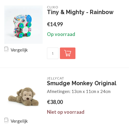
CLIXO
Tiny & Mighty - Rainbow
€14,99
Op voorraad
Vergelijk
JELLYCAT
Smudge Monkey Original
Afmetingen: 13cm x 11cm x 24cm
€38,00
Niet op voorraad
Vergelijk