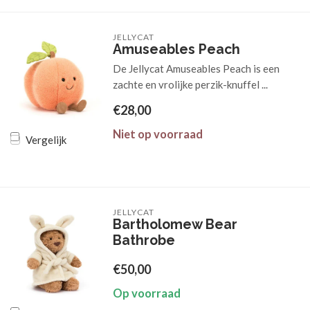
JELLYCAT
Amuseables Peach
De Jellycat Amuseables Peach is een
zachte en vrolijke perzik-knuffel ...
€28,00
Niet op voorraad
Vergelijk
JELLYCAT
Bartholomew Bear
Bathrobe
€50,00
Op voorraad