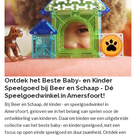
Ontdek het Beste Baby- en Kinder
Speelgoed bij Beer en Schaap - Dé
Speelgoedwinkel in Amersfoort!
Bij Beer en Schaap, dé kinder- en speelgoedwinkel in
Amersfoort, geloven we in het belang van spelen voor de
ontwikkeling van kinderen. Daarom bieden we een uitgebreide
collectie van het beste baby- en kinderspeelgoed, met een
focus op open einde speelgoed en duurzaamheid. Ontdek een