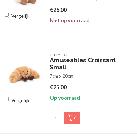
€26,00
Vergelijk
Niet op voorraad
JELLYCAT
Amuseables Croissant
Small
7cm x 20cm
€25,00
Op voorraad
Vergelijk