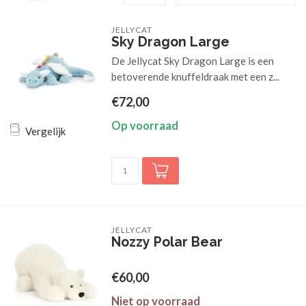
JELLYCAT
Sky Dragon Large
De Jellycat Sky Dragon Large is een
betoverende knuffeldraak met een z...
€72,00
Op voorraad
Vergelijk
JELLYCAT
Nozzy Polar Bear
€60,00
Niet op voorraad