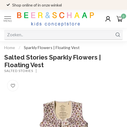
Shop online of in onze winkel
0
MENU
Home
/
Sparkly Flowers | Floating Vest
Salted Stories Sparkly Flowers |
Floating Vest
SALTED STORIES