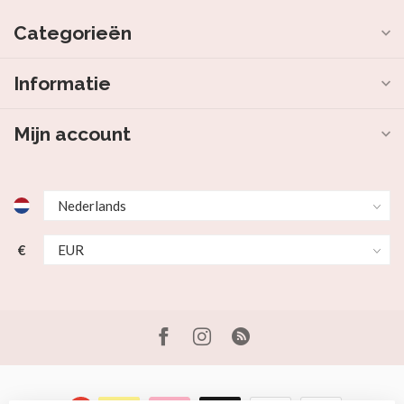
Categorieën
Informatie
Mijn account
€