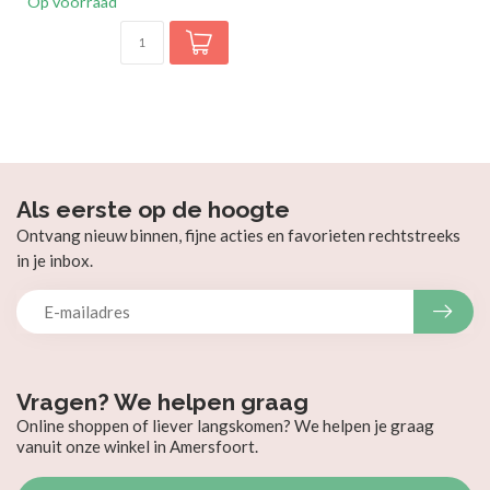
Op voorraad
Als eerste op de hoogte
Ontvang nieuw binnen, fijne acties en favorieten rechtstreeks
in je inbox.
Vragen? We helpen graag
Online shoppen of liever langskomen? We helpen je graag
vanuit onze winkel in Amersfoort.