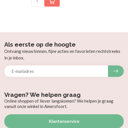
Als eerste op de hoogte
Ontvang nieuw binnen, fijne acties en favorieten rechtstreeks
in je inbox.
Vragen? We helpen graag
Online shoppen of liever langskomen? We helpen je graag
vanuit onze winkel in Amersfoort.
Klantenservice