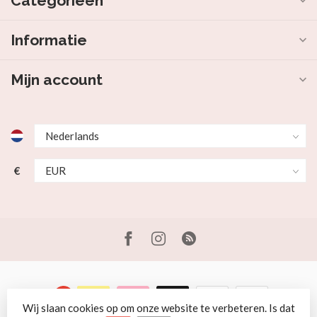
Categorieën
Informatie
Mijn account
€
Wij slaan cookies op om onze website te verbeteren. Is dat