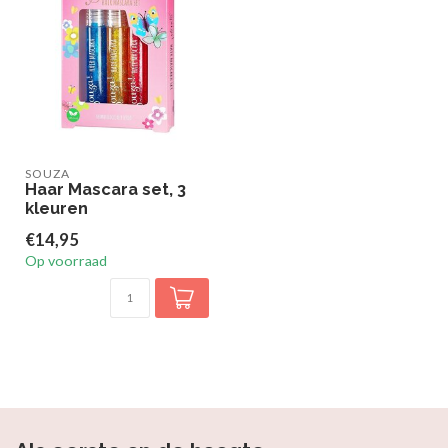
SOUZA
Haar Mascara set, 3
kleuren
€14,95
Op voorraad