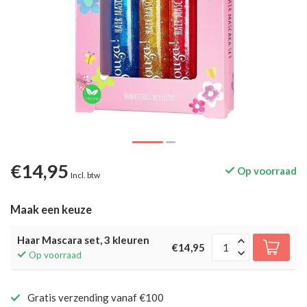
€14,95
Op voorraad
Incl. btw
Maak een keuze
Haar Mascara set, 3 kleuren
€14,95
Op voorraad
Gratis verzending vanaf €100