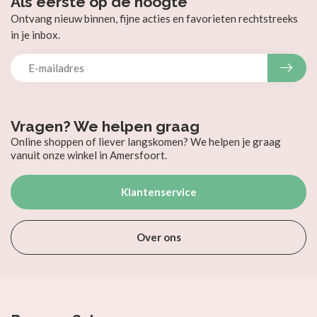
Als eerste op de hoogte
Ontvang nieuw binnen, fijne acties en favorieten rechtstreeks
in je inbox.
Vragen? We helpen graag
Online shoppen of liever langskomen? We helpen je graag
vanuit onze winkel in Amersfoort.
Klantenservice
Over ons