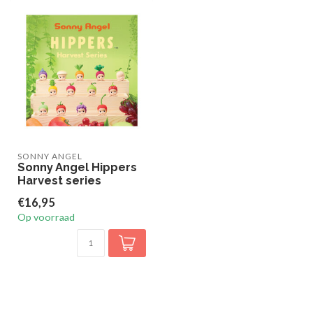
SONNY ANGEL
Sonny Angel Hippers
Harvest series
€16,95
Op voorraad