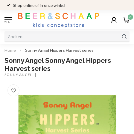
Shop online of in onze winkel
0
MENU
Home
/
Sonny Angel Hippers Harvest series
Sonny Angel Sonny Angel Hippers
Harvest series
SONNY ANGEL