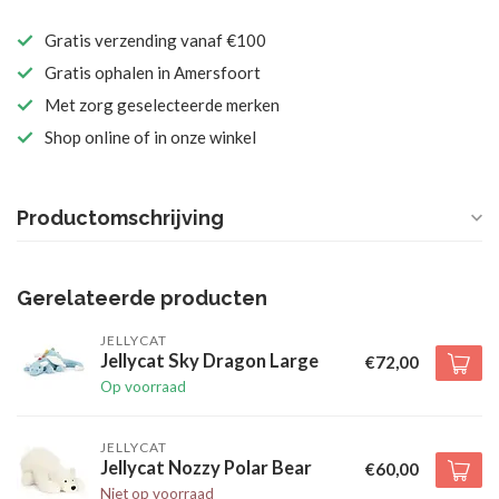
Gratis verzending vanaf €100
Gratis ophalen in Amersfoort
Met zorg geselecteerde merken
Shop online of in onze winkel
Productomschrijving
Gerelateerde producten
JELLYCAT
Jellycat Sky Dragon Large
€72,00
Op voorraad
JELLYCAT
Jellycat Nozzy Polar Bear
€60,00
Niet op voorraad