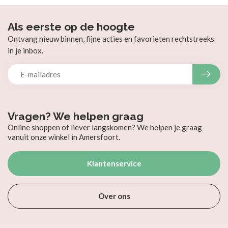
Als eerste op de hoogte
Ontvang nieuw binnen, fijne acties en favorieten rechtstreeks
in je inbox.
Vragen? We helpen graag
Online shoppen of liever langskomen? We helpen je graag
vanuit onze winkel in Amersfoort.
Klantenservice
Over ons