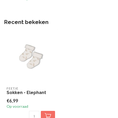
Recent bekeken
FEETJE
Sokken - Elephant
€6,99
Op voorraad