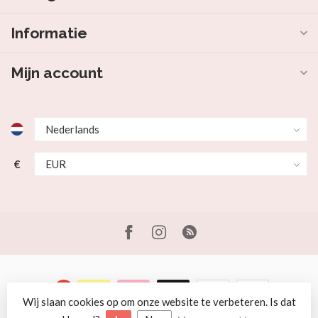
Informatie
Mijn account
€
Wij slaan cookies op om onze website te verbeteren. Is dat