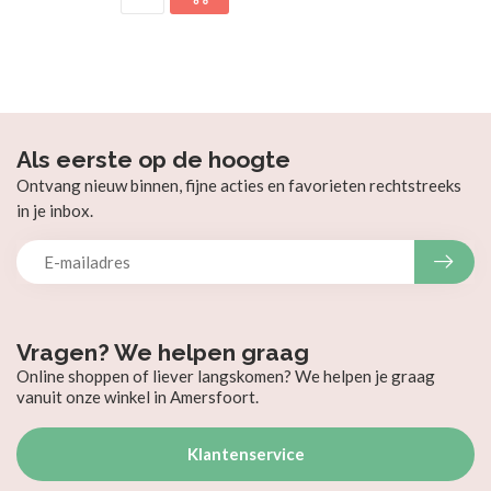
Als eerste op de hoogte
Ontvang nieuw binnen, fijne acties en favorieten rechtstreeks
in je inbox.
Vragen? We helpen graag
Online shoppen of liever langskomen? We helpen je graag
vanuit onze winkel in Amersfoort.
Klantenservice