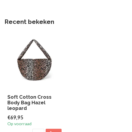
Recent bekeken
Soft Cotton Cross
Body Bag Hazel
leopard
€69,95
Op voorraad