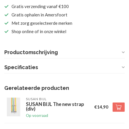
Gratis verzending vanaf €100
Gratis ophalen in Amersfoort
Met zorg geselecteerde merken
Shop online of in onze winkel
Productomschrijving
Specificaties
Gerelateerde producten
SUSAN BIJL
SUSAN BIJL The new strap
€14,90
(div)
Op voorraad