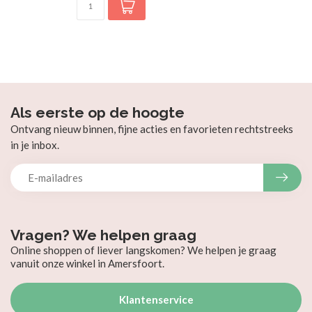
Als eerste op de hoogte
Ontvang nieuw binnen, fijne acties en favorieten rechtstreeks
in je inbox.
Vragen? We helpen graag
Online shoppen of liever langskomen? We helpen je graag
vanuit onze winkel in Amersfoort.
Klantenservice