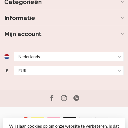
Categorieën
Informatie
Mijn account
€
Wij slaan cookies op om onze website te verbeteren. Is dat