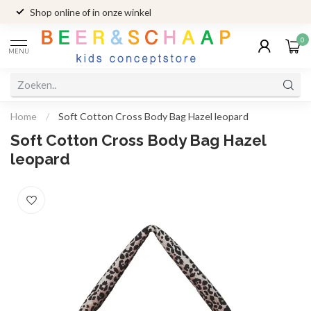
Shop online of in onze winkel
0
MENU
Home
/
Soft Cotton Cross Body Bag Hazel leopard
Soft Cotton Cross Body Bag Hazel
leopard