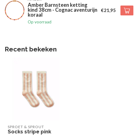
Amber Barnsteen ketting
kind 38cm - Cognac aventurijn
€21,95
koraal
Op voorraad
Recent bekeken
SPROET & SPROUT
Socks stripe pink