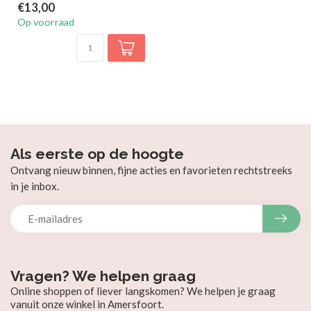
€13,00
Op voorraad
Als eerste op de hoogte
Ontvang nieuw binnen, fijne acties en favorieten rechtstreeks
in je inbox.
Vragen? We helpen graag
Online shoppen of liever langskomen? We helpen je graag
vanuit onze winkel in Amersfoort.