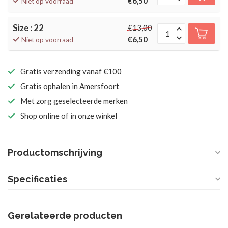
€6,50
Niet op voorraad
Size : 22
€13,00
€6,50
Niet op voorraad
Gratis verzending vanaf €100
Gratis ophalen in Amersfoort
Met zorg geselecteerde merken
Shop online of in onze winkel
Productomschrijving
Specificaties
Gerelateerde producten