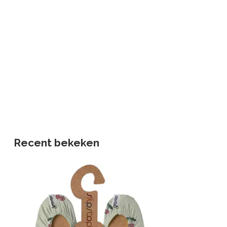
Recent bekeken