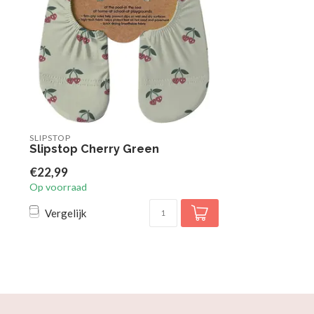
SLIPSTOP
Slipstop Cherry Green
€22,99
Op voorraad
Vergelijk