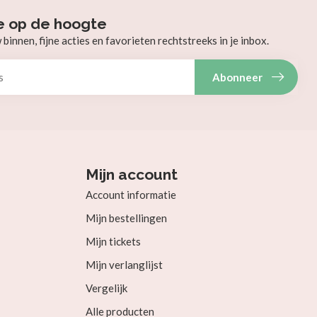
e op de hoogte
innen, fijne acties en favorieten rechtstreeks in je inbox.
Abonneer
Mijn account
Account informatie
Mijn bestellingen
Mijn tickets
Mijn verlanglijst
Vergelijk
Alle producten