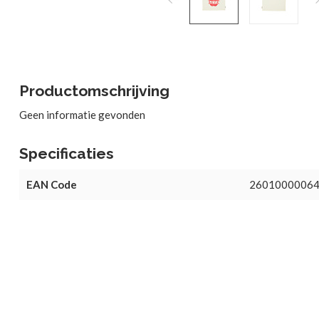
Productomschrijving
Geen informatie gevonden
Specificaties
EAN Code
2601000006