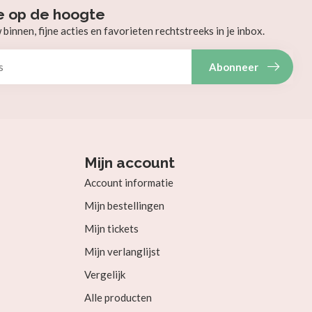
e op de hoogte
innen, fijne acties en favorieten rechtstreeks in je inbox.
Abonneer
Mijn account
Account informatie
Mijn bestellingen
Mijn tickets
Mijn verlanglijst
Vergelijk
Alle producten