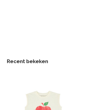
Recent bekeken