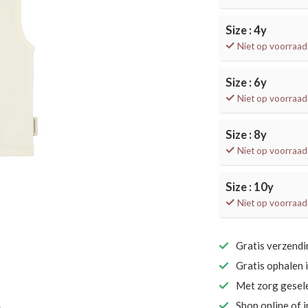
Size : 4y
Niet op voorraad
Size : 6y
Niet op voorraad
Size : 8y
Niet op voorraad
Size : 10y
Niet op voorraad
Gratis verzend
Gratis ophalen 
Met zorg gesel
Shop online of 