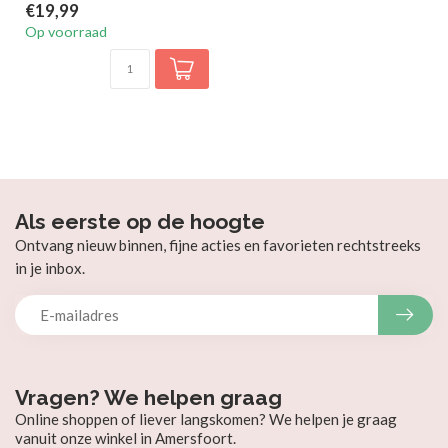
€19,99
Op voorraad
Als eerste op de hoogte
Ontvang nieuw binnen, fijne acties en favorieten rechtstreeks
in je inbox.
Vragen? We helpen graag
Online shoppen of liever langskomen? We helpen je graag
vanuit onze winkel in Amersfoort.