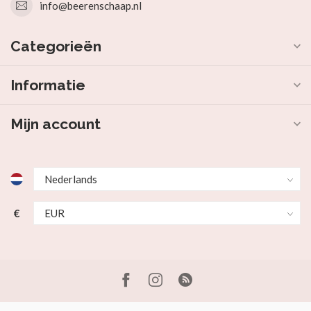
info@beerenschaap.nl
Categorieën
Informatie
Mijn account
€