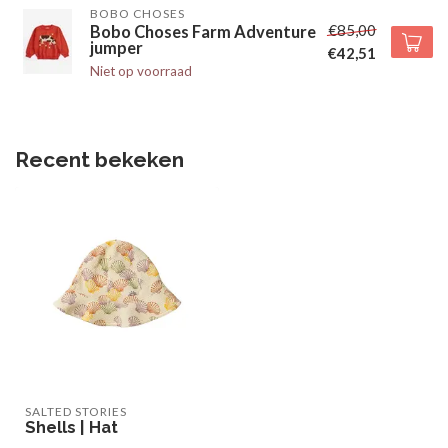
BOBO CHOSES
€85,00
Bobo Choses Farm Adventure
jumper
€42,51
Niet op voorraad
Recent bekeken
SALTED STORIES
Shells | Hat