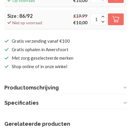
€10,00
Op voorraad
Size : 86/92
€19,99
€10,00
Niet op voorraad
Gratis verzending vanaf €100
Gratis ophalen in Amersfoort
Met zorg geselecteerde merken
Shop online of in onze winkel
Productomschrijving
Specificaties
Gerelateerde producten