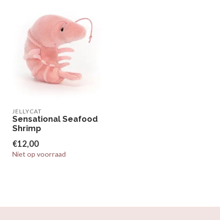
JELLYCAT
Sensational Seafood
Shrimp
€12,00
Niet op voorraad