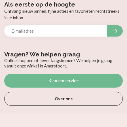
Als eerste op de hoogte
Ontvang nieuw binnen, fijne acties en favorieten rechtstreeks
in je inbox.
Vragen? We helpen graag
Online shoppen of liever langskomen? We helpen je graag
vanuit onze winkel in Amersfoort.
Klantenservice
Over ons