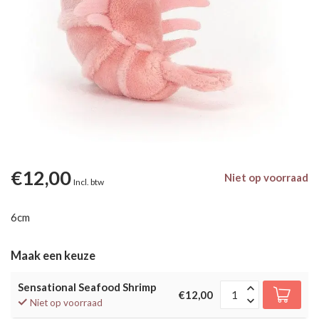
€12,00
Niet op voorraad
Incl. btw
6cm
Maak een keuze
Sensational Seafood Shrimp
€12,00
Niet op voorraad