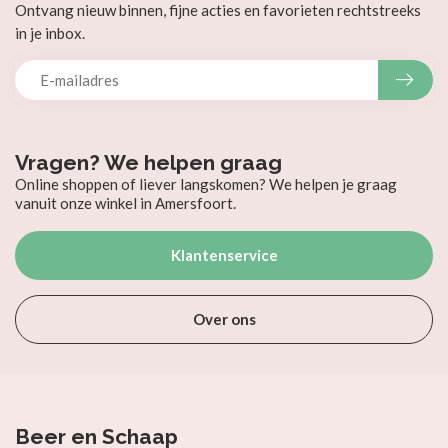
Ontvang nieuw binnen, fijne acties en favorieten rechtstreeks
in je inbox.
Vragen? We helpen graag
Online shoppen of liever langskomen? We helpen je graag
vanuit onze winkel in Amersfoort.
Klantenservice
Over ons
Beer en Schaap