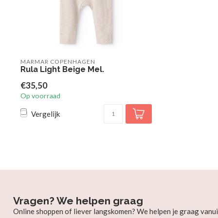
MARMAR COPENHAGEN
Rula Light Beige Mel.
€35,50
Op voorraad
Vergelijk
Vragen? We helpen graag
Online shoppen of liever langskomen? We helpen je graag vanui