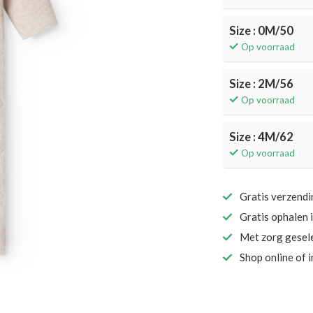
Size : 0M/50
Op voorraad
Size : 2M/56
Op voorraad
Size : 4M/62
Op voorraad
Gratis verzend
Gratis ophalen 
Met zorg gesel
Shop online of 