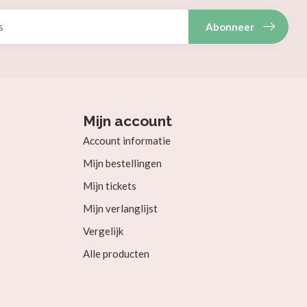
Abonneer
Mijn account
Account informatie
Mijn bestellingen
Mijn tickets
Mijn verlanglijst
Vergelijk
Alle producten