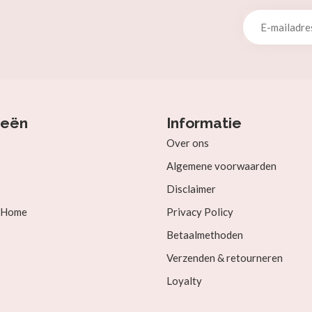
ieën
Informatie
Over ons
Algemene voorwaarden
Disclaimer
& Home
Privacy Policy
Betaalmethoden
Verzenden & retourneren
Loyalty