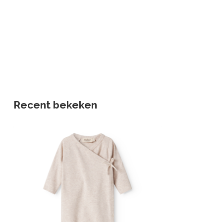
Recent bekeken