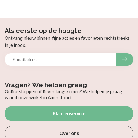
Als eerste op de hoogte
Ontvang nieuw binnen, fijne acties en favorieten rechtstreeks
in je inbox.
Vragen? We helpen graag
Online shoppen of liever langskomen? We helpen je graag
vanuit onze winkel in Amersfoort.
Klantenservice
Over ons