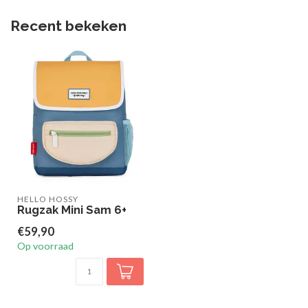
Recent bekeken
HELLO HOSSY
Rugzak Mini Sam 6+
€59,90
Op voorraad