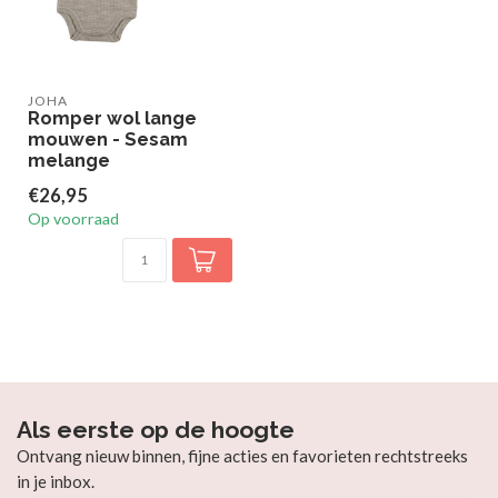
JOHA
Romper wol lange
mouwen - Sesam
melange
€26,95
Op voorraad
Als eerste op de hoogte
Ontvang nieuw binnen, fijne acties en favorieten rechtstreeks
in je inbox.