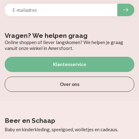
Vragen? We helpen graag
Online shoppen of liever langskomen? We helpen je graag
vanuit onze winkel in Amersfoort.
Klantenservice
Over ons
Beer en Schaap
Baby en kinderkleding, speelgoed, wolletjes en cadeaus.