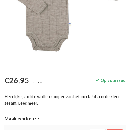
€26,95
Op voorraad
Incl. btw
Heerlijke, zachte wollen romper van het merk Joha in de kleur
sesam.
Lees meer
.
Maak een keuze