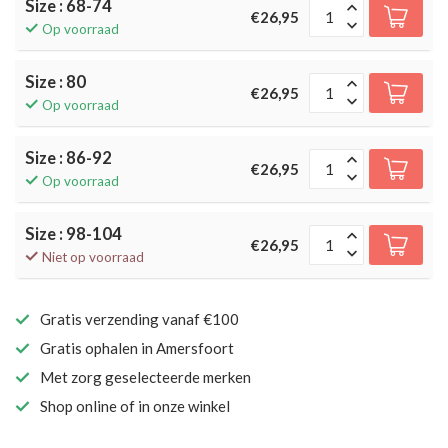
Size : 68-74
€26,95
Op voorraad
Size : 80
€26,95
Op voorraad
Size : 86-92
€26,95
Op voorraad
Size : 98-104
€26,95
Niet op voorraad
Gratis verzending vanaf €100
Gratis ophalen in Amersfoort
Met zorg geselecteerde merken
Shop online of in onze winkel