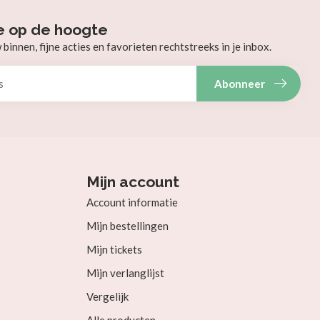
e op de hoogte
innen, fijne acties en favorieten rechtstreeks in je inbox.
Abonneer
Mijn account
Account informatie
Mijn bestellingen
Mijn tickets
Mijn verlanglijst
Vergelijk