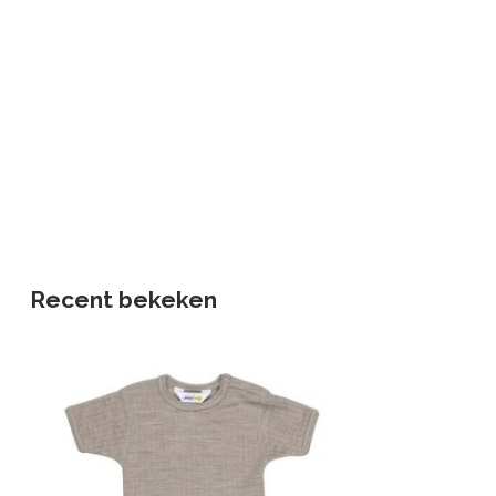
Recent bekeken