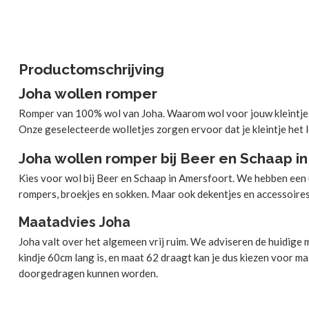
Productomschrijving
Joha wollen romper
Romper van 100% wol van Joha. Waarom wol voor jouw kleintje? 
Onze geselecteerde wolletjes zorgen ervoor dat je kleintje het 
Joha wollen romper bij Beer en Schaap i
Kies voor wol bij Beer en Schaap in Amersfoort. We hebben een 
rompers, broekjes en sokken. Maar ook dekentjes en accessoires
Maatadvies Joha
Joha valt over het algemeen vrij ruim. We adviseren de huidige ma
kindje 60cm lang is, en maat 62 draagt kan je dus kiezen voor m
doorgedragen kunnen worden.