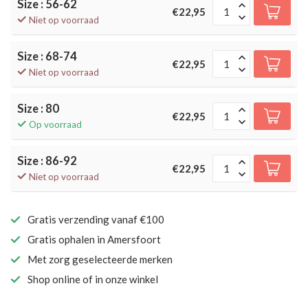
Size : 56-62
€22,95
Niet op voorraad
Size : 68-74
€22,95
Niet op voorraad
Size : 80
€22,95
Op voorraad
Size : 86-92
€22,95
Niet op voorraad
Gratis verzending vanaf €100
Gratis ophalen in Amersfoort
Met zorg geselecteerde merken
Shop online of in onze winkel