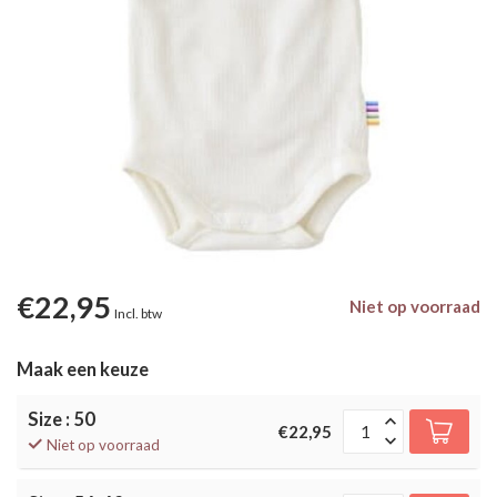
€22,95
Niet op voorraad
Incl. btw
Maak een keuze
Size : 50
€22,95
Niet op voorraad