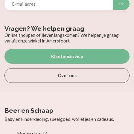
Vragen? We helpen graag
Online shoppen of liever langskomen? We helpen je graag
vanuit onze winkel in Amersfoort.
Klantenservice
Over ons
Beer en Schaap
Baby en kinderkleding, speelgoed, wolletjes en cadeaus.
Mooierstraat 4