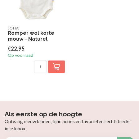
JOHA
Romper wol korte
mouw - Naturel
€22,95
Op voorraad
Als eerste op de hoogte
Ontvang nieuw binnen, fijne acties en favorieten rechtstreeks
in je inbox.