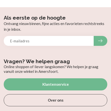
Als eerste op de hoogte
Ontvang nieuw binnen, fijne acties en favorieten rechtstreeks
in je inbox.
Vragen? We helpen graag
Online shoppen of liever langskomen? We helpen je graag
vanuit onze winkel in Amersfoort.
Klantenservice
Over ons