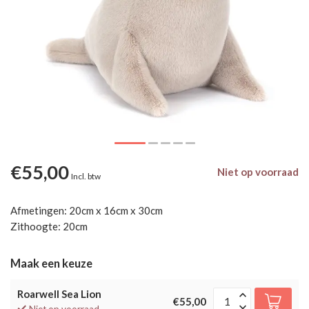
€55,00
Niet op voorraad
Incl. btw
Afmetingen: 20cm x 16cm x 30cm
Zithoogte: 20cm
Maak een keuze
Roarwell Sea Lion
€55,00