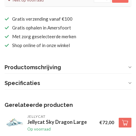
Niet op voorraad
Gratis verzending vanaf €100
Gratis ophalen in Amersfoort
Met zorg geselecteerde merken
Shop online of in onze winkel
Productomschrijving
Specificaties
Gerelateerde producten
JELLYCAT
Jellycat Sky Dragon Large
€72,00
Op voorraad