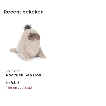
Recent bekeken
JELLYCAT
Roarwell Sea Lion
€55,00
Niet op voorraad