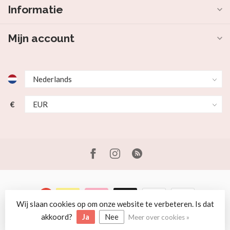
Informatie
Mijn account
€
Wij slaan cookies op om onze website te verbeteren. Is dat
© Copyright 2026 Beer en Schaap
akkoord?
Ja
Nee
Meer over cookies »