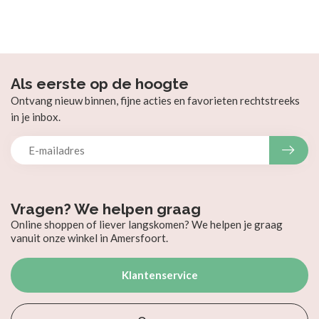
Als eerste op de hoogte
Ontvang nieuw binnen, fijne acties en favorieten rechtstreeks
in je inbox.
Vragen? We helpen graag
Online shoppen of liever langskomen? We helpen je graag
vanuit onze winkel in Amersfoort.
Klantenservice