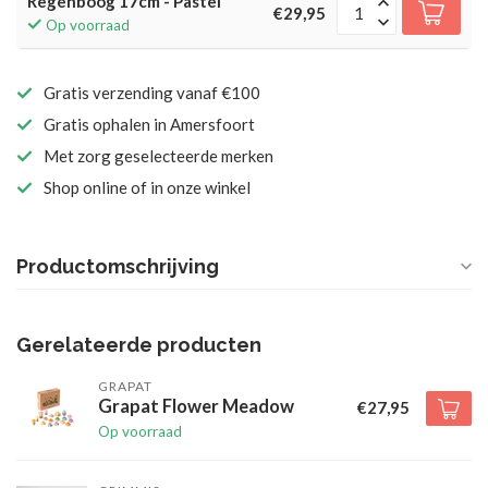
Regenboog 17cm - Pastel
€29,95
Op voorraad
Gratis verzending vanaf €100
Gratis ophalen in Amersfoort
Met zorg geselecteerde merken
Shop online of in onze winkel
Productomschrijving
Gerelateerde producten
GRAPAT
Grapat Flower Meadow
€27,95
Op voorraad