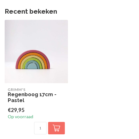
Recent bekeken
GRIMM'S
Regenboog 17cm -
Pastel
€29,95
Op voorraad