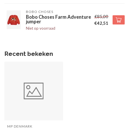
BOBO CHOSES
€85,00
Bobo Choses Farm Adventure
jumper
€42,51
Niet op voorraad
Recent bekeken
MP DENMARK