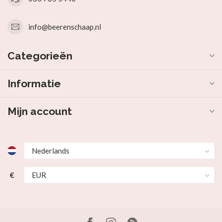
info@beerenschaap.nl
Categorieën
Informatie
Mijn account
€