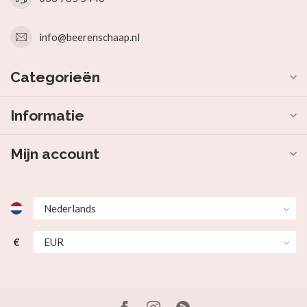
info@beerenschaap.nl
Categorieën
Informatie
Mijn account
€