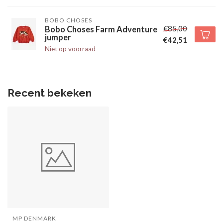
BOBO CHOSES
€85,00
Bobo Choses Farm Adventure
jumper
€42,51
Niet op voorraad
Recent bekeken
MP DENMARK