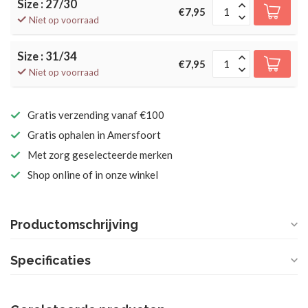
Size : 27/30
€7,95
Niet op voorraad
Size : 31/34
€7,95
Niet op voorraad
Gratis verzending vanaf €100
Gratis ophalen in Amersfoort
Met zorg geselecteerde merken
Shop online of in onze winkel
Productomschrijving
Specificaties