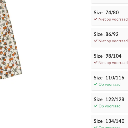
Size : 74/80
Niet op voorraad
Size : 86/92
Niet op voorraad
Size : 98/104
Niet op voorraad
Size : 110/116
Op voorraad
Size : 122/128
Op voorraad
Size : 134/140
Op voorraad