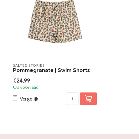
SALTED STORIES
Pommegranate | Swim Shorts
€24,99
Op voorraad
Vergelijk