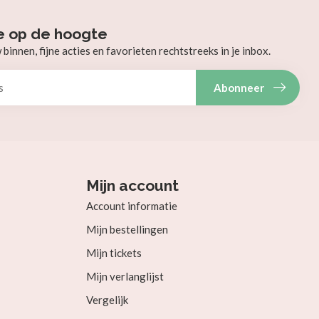
e op de hoogte
innen, fijne acties en favorieten rechtstreeks in je inbox.
Abonneer
Mijn account
Account informatie
Mijn bestellingen
Mijn tickets
Mijn verlanglijst
Vergelijk