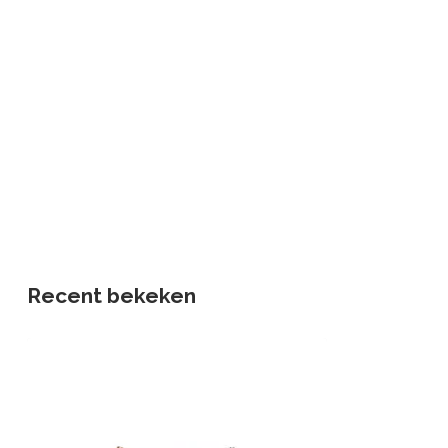
Recent bekeken