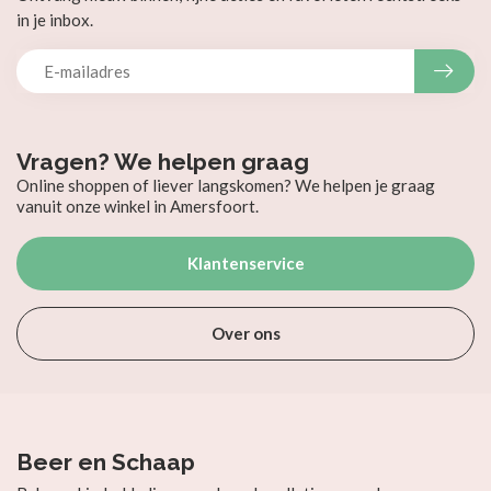
in je inbox.
Vragen? We helpen graag
Online shoppen of liever langskomen? We helpen je graag
vanuit onze winkel in Amersfoort.
Klantenservice
Over ons
Beer en Schaap