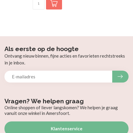
Als eerste op de hoogte
Ontvang nieuw binnen, fijne acties en favorieten rechtstreeks
in je inbox.
Vragen? We helpen graag
Online shoppen of liever langskomen? We helpen je graag
vanuit onze winkel in Amersfoort.
Klantenservice