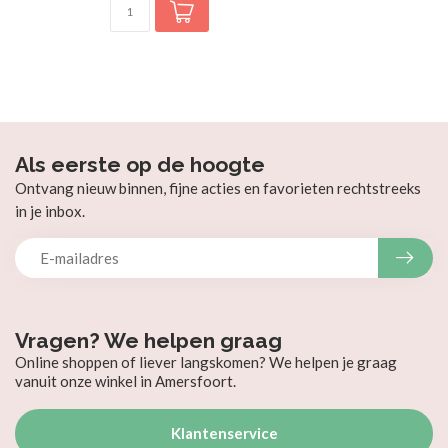
Als eerste op de hoogte
Ontvang nieuw binnen, fijne acties en favorieten rechtstreeks
in je inbox.
Vragen? We helpen graag
Online shoppen of liever langskomen? We helpen je graag
vanuit onze winkel in Amersfoort.
Klantenservice