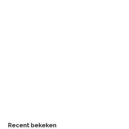
Recent bekeken