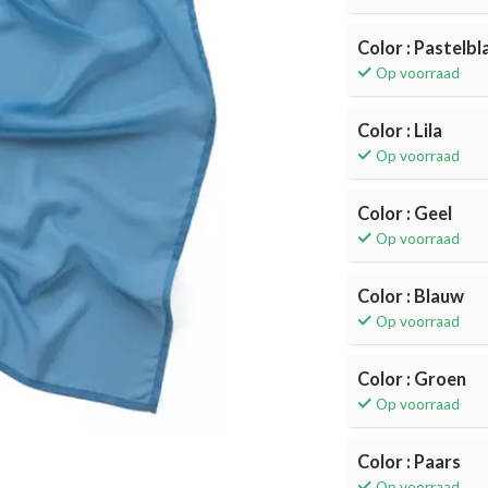
Color : Pastelb
Op voorraad
Color : Lila
Op voorraad
Color : Geel
Op voorraad
Color : Blauw
Op voorraad
Color : Groen
Op voorraad
Color : Paars
Op voorraad