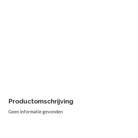
Productomschrijving
Geen informatie gevonden