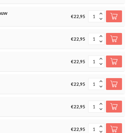
lauw
€22,95
€22,95
€22,95
€22,95
€22,95
€22,95