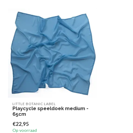
LITTLE BOTANIC LABEL
Playcycle speeldoek medium -
65cm
€22,95
Op voorraad